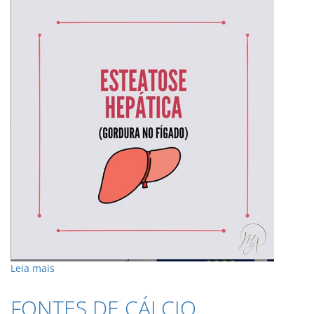
Leia mais
FONTES DE CÁLCIO