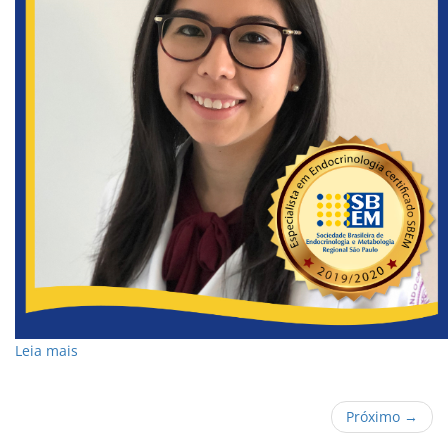
Leia mais
Próximo →