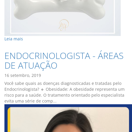
Leia mais
ENDOCRINOLOGISTA - ÁREAS
DE ATUAÇÃO
16 setembro, 2019
Você sabe quais as doenças diagnosticadas e tratadas pelo
Endocrinologista? 🔹 Obesidade: A obesidade representa um
risco para a saúde. O tratamento orientado pelo especialista
evita uma série de comp...